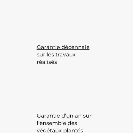
Garantie décennale
sur les travaux
réalisés
Garantie d'un an
sur
l'ensemble des
végétaux plantés