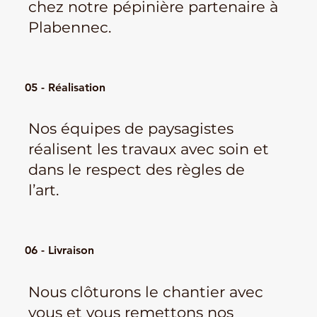
chez notre pépinière partenaire à
Plabennec.
05 - Réalisation
Nos équipes de paysagistes
réalisent les travaux avec soin et
dans le respect des règles de
l’art.
06 - Livraison
Nous clôturons le chantier avec
vous et vous remettons nos