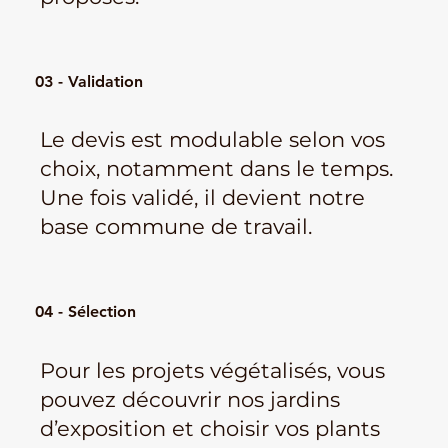
03 - Validation
Le devis est modulable selon vos
choix, notamment dans le temps.
Une fois validé, il devient notre
base commune de travail.
04 - Sélection
Pour les projets végétalisés, vous
pouvez découvrir nos jardins
d’exposition et choisir vos plants