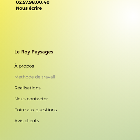
02.57.98.00.40
Nous écrire
Le Roy Paysages
À propos
Méthode de travail
Réalisations
Nous contacter
Foire aux questions
Avis clients