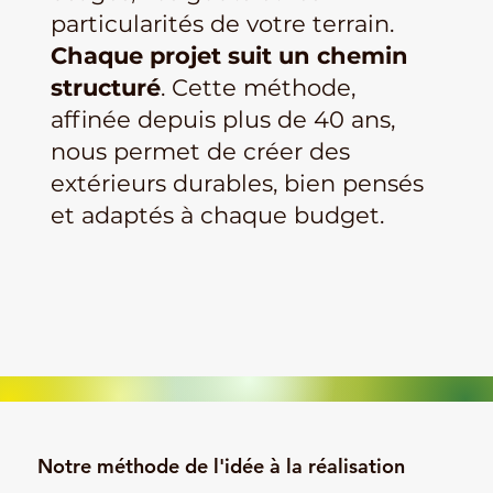
particularités de votre terrain.
Chaque projet suit un chemin
structuré
. Cette méthode,
affinée depuis plus de 40 ans,
nous permet de créer des
extérieurs durables, bien pensés
et adaptés à chaque budget.
Notre méthode de l'idée à la réalisation