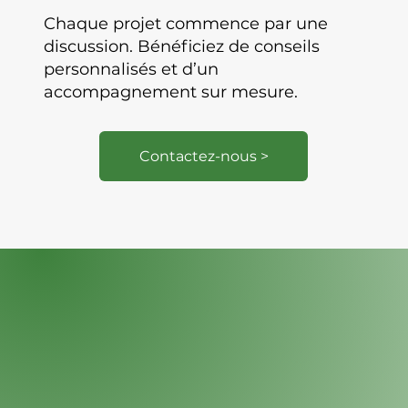
Chaque projet commence par une
discussion. Bénéficiez de conseils
personnalisés et d’un
accompagnement sur mesure.
Contactez-nous >