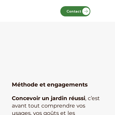
Contact
Méthode et engagements
Concevoir un jardin réussi
, c’est
avant tout comprendre vos
usages, vos goûts et les