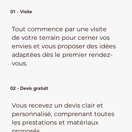
01 - Visite
Tout commence par une visite
de votre terrain pour cerner vos
envies et vous proposer des idées
adaptées dès le premier rendez-
vous.
02 - Devis gratuit
Vous recevez un devis clair et
personnalisé, comprenant toutes
les prestations et matériaux
proposés.