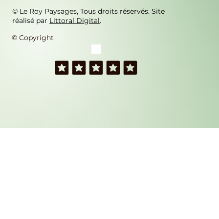
© Le Roy Paysages, Tous droits réservés.
Site
réalisé par
Littoral Digital
.
© Copyright