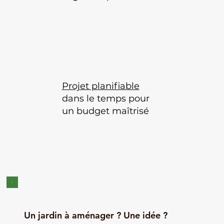
Projet planifiable
dans le temps pour
un budget maîtrisé
Un jardin à aménager ? Une idée ?