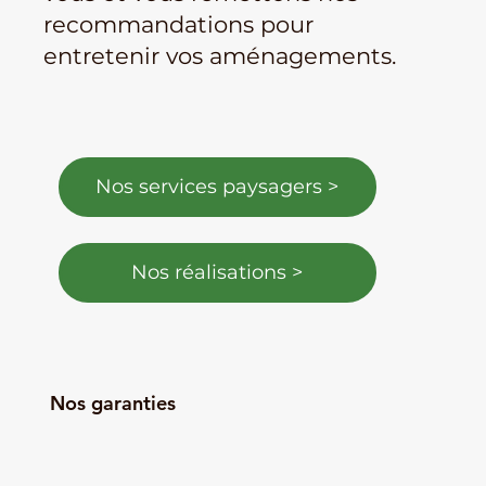
recommandations pour
entretenir vos aménagements.
Nos services paysagers >
Nos réalisations >
Nos garanties