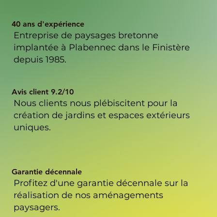
40 ans d'expérience
Entreprise de paysages bretonne
implantée à Plabennec dans le Finistère
depuis 1985.
Avis client 9.2/10
Nous clients nous plébiscitent pour la
création de jardins et espaces extérieurs
uniques.
Garantie décennale
Profitez d'une garantie décennale sur la
réalisation de nos aménagements
paysagers.