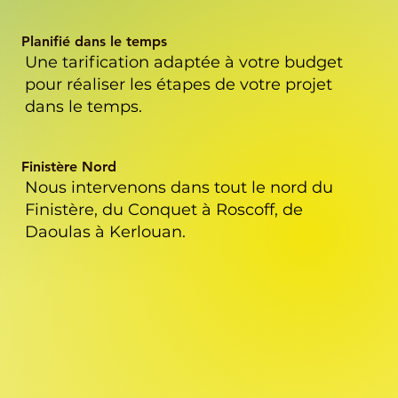
Planifié dans le temps
Une tarification adaptée à votre budget
pour réaliser les étapes de votre projet
dans le temps.
Finistère Nord
Nous intervenons dans tout le nord du
Finistère, du Conquet à Roscoff, de
Daoulas à Kerlouan.