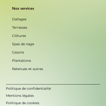
Nos services
Dallages
Terrasses
Clôtures
Spas de nage
Gazons
Plantations
Retenues et autres
Politique de confidentialité
Mentions légales
Politique de cookies