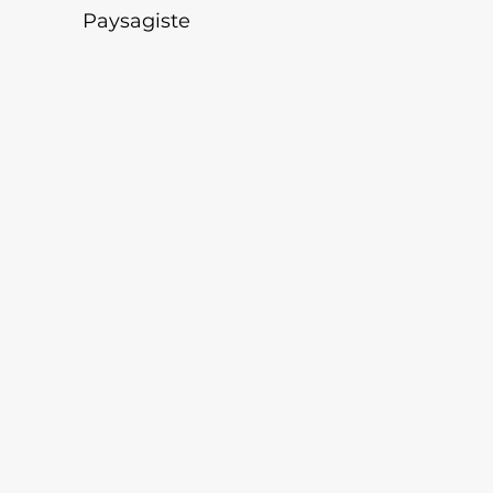
Paysagiste