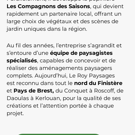
Les Compagnons des Saisons
, qui devient
rapidement un partenaire local, offrant un
large choix de végétaux et des scènes de
jardin uniques dans la région.
Au fil des années, l’entreprise s’agrandit et
s’entoure d’une
équipe de
paysagistes
spécialisés
, capables de concevoir et de
réaliser des aménagements paysagers
complets. Aujourd’hui, Le Roy Paysages
est reconnu dans tout le
nord du Finistère
et
Pays de Brest,
du Conquet à Roscoff, de
Daoulas à Kerlouan, pour la qualité de ses
créations et l’attention portée à chaque
projet.