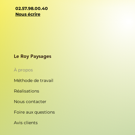
02.57.98.00.40
Nous écrire
Le Roy Paysages
À propos
Méthode de travail
Réalisations
Nous contacter
Foire aux questions
Avis clients