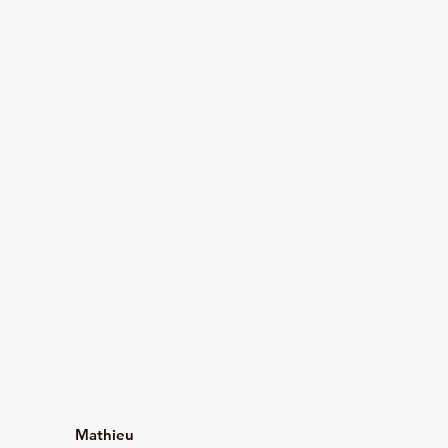
Mathieu