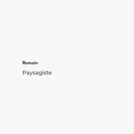
Romain
Paysagiste