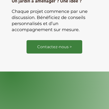
Un jardin à aménager ? Une idée ?
Chaque projet commence par une
discussion. Bénéficiez de conseils
personnalisés et d’un
accompagnement sur mesure.
Contactez-nous >