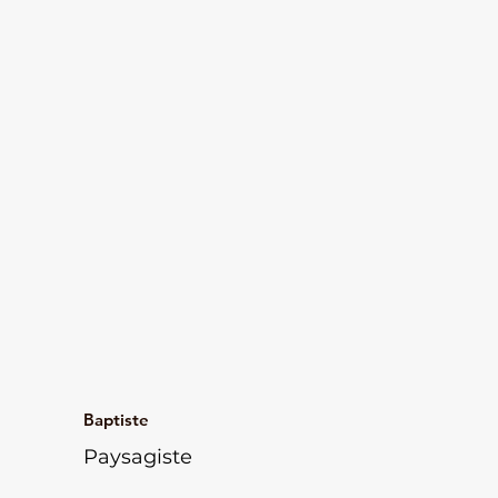
Baptiste
Paysagiste