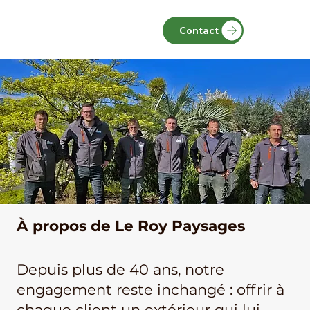
Contact
À propos de Le Roy Paysages
Depuis plus de 40 ans, notre
engagement reste inchangé : offrir à
chaque client un extérieur qui lui