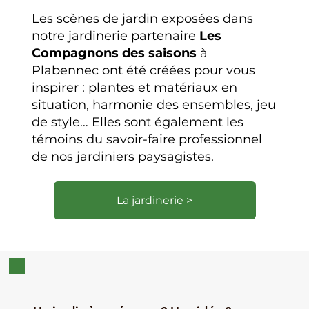
Les scènes de jardin exposées dans
notre jardinerie partenaire
Les
Compagnons des saisons
à
Plabennec ont été créées pour vous
inspirer : plantes et matériaux en
situation, harmonie des ensembles, jeu
de style… Elles sont également les
témoins du savoir-faire professionnel
de nos jardiniers paysagistes.
La jardinerie >