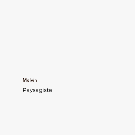
Melvin
Paysagiste