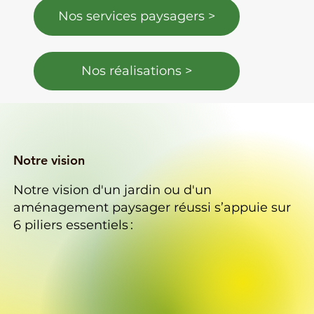
Nos services paysagers >
Nos réalisations >
Notre vision
Notre vision d'un jardin ou d'un
aménagement paysager réussi s’appuie sur
6 piliers essentiels :