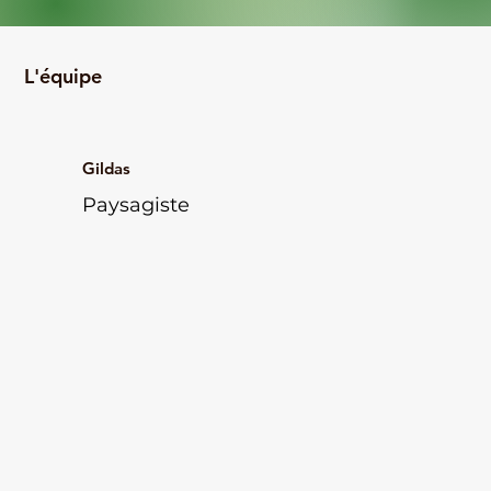
L'équipe
Gildas
Paysagiste