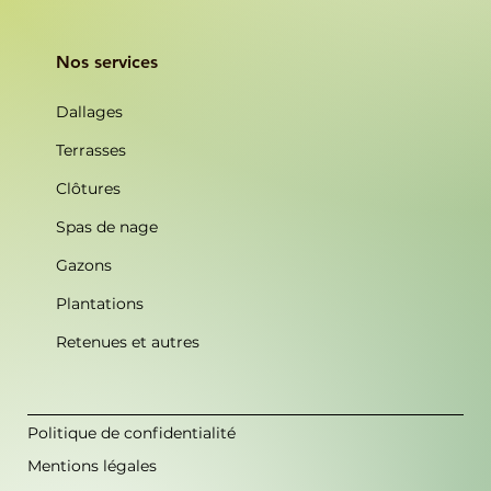
Nos services
Dallages
Terrasses
Clôtures
Spas de nage
Gazons
Plantations
Retenues et autres
Politique de confidentialité
Mentions légales