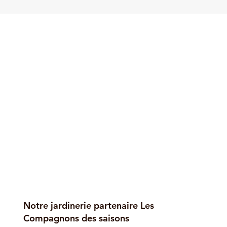
Notre jardinerie partenaire Les
Compagnons des saisons