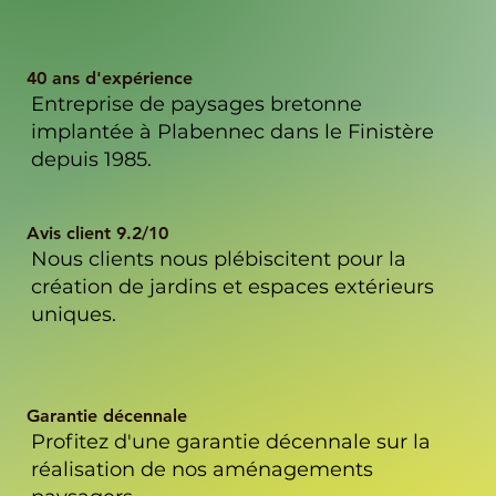
40 ans d'expérience
Entreprise de paysages bretonne
implantée à Plabennec dans le Finistère
depuis 1985.
Avis client 9.2/10
Nous clients nous plébiscitent pour la
création de jardins et espaces extérieurs
uniques.
Garantie décennale
Profitez d'une garantie décennale sur la
réalisation de nos aménagements