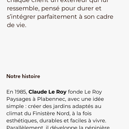
ressemble, pensé pour durer et
s’intégrer parfaitement à son cadre
de vie.
Notre histoire
En 1985,
Claude Le Roy
fonde Le Roy
Paysages à Plabennec, avec une idée
simple : créer des jardins adaptés au
climat du Finistère Nord, à la fois
esthétiques, durables et faciles à vivre.
Parallèlement, il développe la pépinière