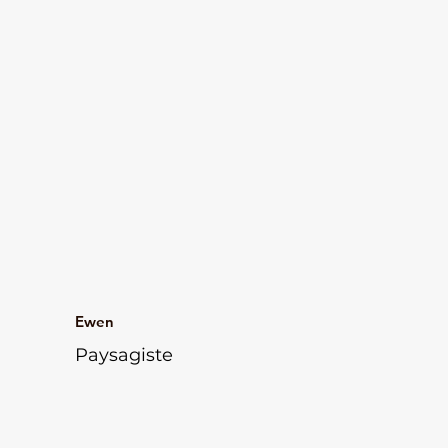
Ewen
Paysagiste