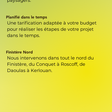
paysagers.
Planifié dans le temps
Une tarification adaptée à votre budget
pour réaliser les étapes de votre projet
dans le temps.
Finistère Nord
Nous intervenons dans tout le nord du
Finistère, du Conquet à Roscoff, de
Daoulas à Kerlouan.